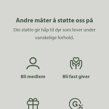
Andre måter å støtte oss på
Din støtte gir håp til dyr som lever under
vanskelige forhold.
Bli medlem
Bli fast giver