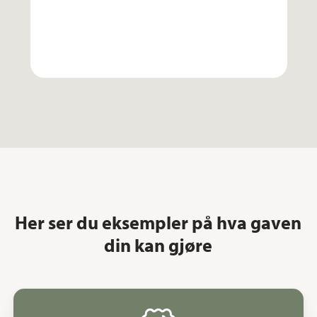
Her ser du eksempler på hva gaven
din kan gjøre