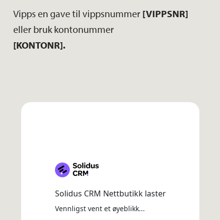
Vipps en gave til vippsnummer
[VIPPSNR]
eller bruk kontonummer
[KONTONR]
.