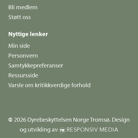
Bli medlem
Støtt oss
Nyttige lenker
Min side
Personvern
Samtykkepreferanser
Ressursside
Varsle om kritikkverdige forhold
©
2026
Dyrebeskyttelsen Norge Tromsø. Design
og utvikling av
RESPONSIV MEDIA